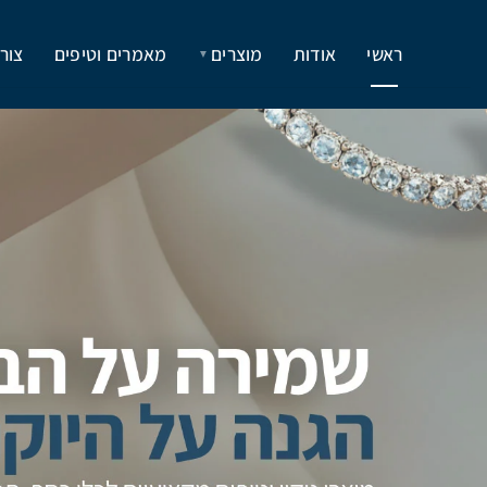
ראשי
אודות
מוצרים
מאמרים וטיפים
צור
▼