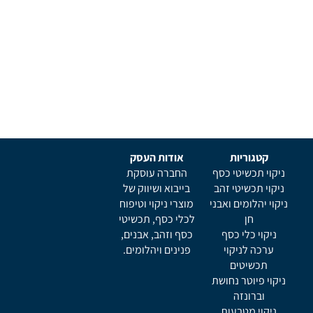
קטגוריות
אודות העסק
ניקוי תכשיטי כסף
החברה עוסקת
ניקוי תכשיטי זהב
בייבוא ושיווק של
ניקוי יהלומים ואבני
מוצרי ניקוי וטיפוח
חן
לכלי כסף, תכשיטי
ניקוי כלי כסף
כסף וזהב, אבנים,
ערכה לניקוי
פנינים ויהלומים.
תכשיטים
ניקוי פיוטר נחושת
וברונזה
ניקוי מטבעות