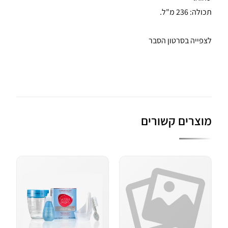
תכולה: 236 מ"ל.
לצפייה בסרטון הסבר
מוצרים קשורים