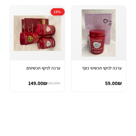
-19%
ערכה לניקוי תכשיטי כסף
ערכה לניקוי תכשיטים
149.00₪
59.00₪
185.00₪