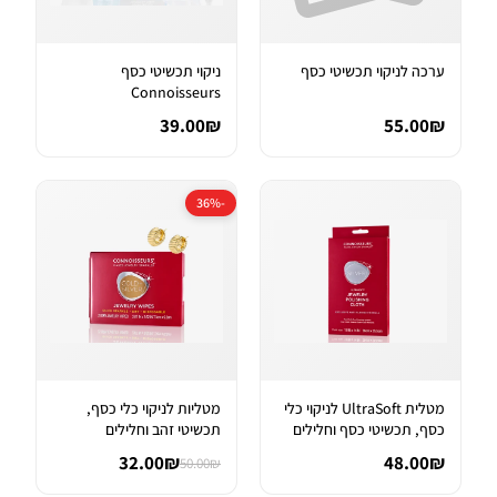
ערכה לניקוי תכשיטי כסף
ניקוי תכשיטי כסף
Connoisseurs
39.00₪
55.00₪
-36%
מטלית UltraSoft לניקוי כלי
מטליות לניקוי כלי כסף,
כסף, תכשיטי כסף וחלילים
תכשיטי זהב וחלילים
32.00₪
48.00₪
50.00₪