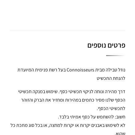
פרטים נוספים
נוזל טבילה מבית Connoisseurs בעל רשת פנימית המיועדת
להנחת התכשיט
דרך מהירה ונוחה לניקוי תכשיטי כסף. שימוש במנקה תכשיטי
הכסף שלנו מסיר כתמים במהירות ומחזיר את הברק והזוהר
לתכשיטי הכסף.
חשוב: להשתמש על כסף אמיתי בלבד.
לא לשימוש באבנים יקרות או יקרות למחצה, או בכל סוג מתכת כל
שהוא.