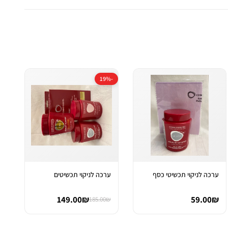
-19%
ערכה לניקוי תכשיטי כסף
ערכה לניקוי תכשיטים
149.00₪
59.00₪
185.00₪