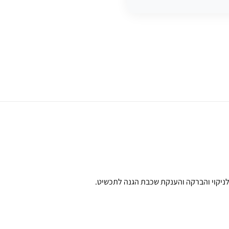
לניקוי והברקה והענקת שכבת הגנה לתכשיט.