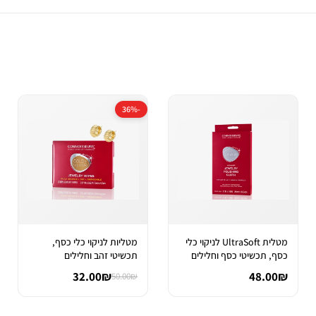
-36%
מטלית UltraSoft לניקוי כלי
מטליות לניקוי כלי כסף,
כסף, תכשיטי כסף וחלילים
תכשיטי זהב וחלילים
32.00₪
48.00₪
50.00₪