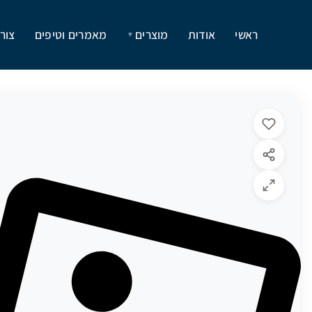
ראשי
אודות
מוצרים
מאמרים וטיפים
צור
▼