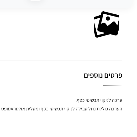
פרטים נוספים
ערכה לניקוי תכשיטי כסף.
הערכה כוללת נוזל טבילה לניקוי תכשיטי כסף ומטלית אולטראסופט 