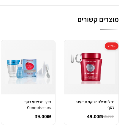
מוצרים קשורים
-25%
נוזל טבילה לניקוי תכשיטי
ניקוי תכשיטי כסף
כסף
Connoisseurs
39.00₪
49.00₪
65.00₪