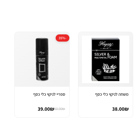
-35%
משחה לניקוי כלי כסף
ספריי לניקוי כלי כסף
39.00₪
38.00₪
60.00₪