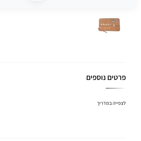
פרטים נוספים
לצפייה במדריך