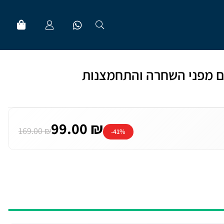
ם מפני השחרה והתחמצנות
99.00 ₪
169.00 ₪
-41%