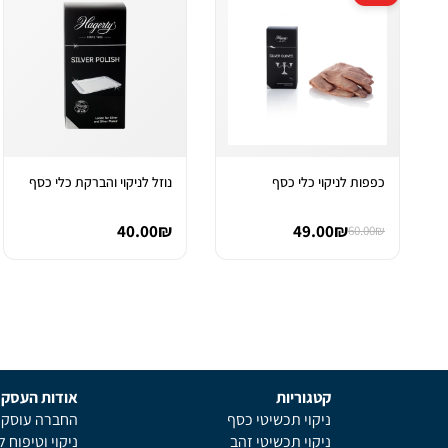
כפפות לניקוי כלי כסף
נוזל לניקוי והברקת כלי כסף
40.00₪
49.00₪
60.00₪
קטגוריות
אודות העסק
ניקוי תכשיטי כסף
החברה עוסקת 
ניקוי תכשיטי זהב
ניקוי וטיפוח 