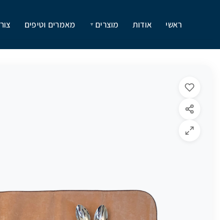
ראשי
אודות
מוצרים
מאמרים וטיפים
צור
▼