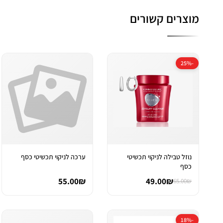
מוצרים קשורים
-25%
נוזל טבילה לניקוי תכשיטי
ערכה לניקוי תכשיטי כסף
כסף
55.00₪
49.00₪
65.00₪
-18%