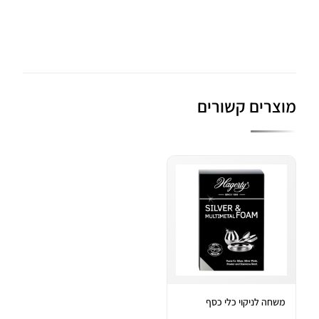
מוצרים קשורים
משחה לניקוי כלי כסף