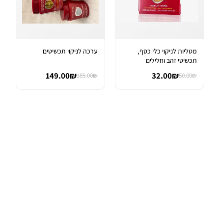
מטליות לניקוי כלי כסף,
ערכה לניקוי תכשיטים
תכשיטי זהב וחלילים
149.00₪
32.00₪
185.00₪
50.00₪