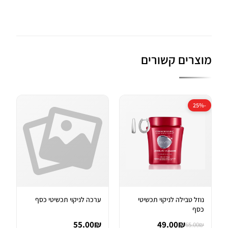
מוצרים קשורים
-25%
נוזל טבילה לניקוי תכשיטי
ערכה לניקוי תכשיטי כסף
כסף
55.00₪
49.00₪
65.00₪