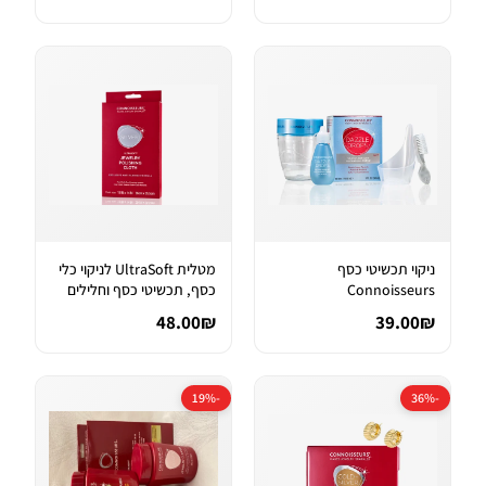
ניקוי תכשיטי כסף
מטלית UltraSoft לניקוי כלי
Connoisseurs
כסף, תכשיטי כסף וחלילים
48.00₪
39.00₪
-19%
-36%