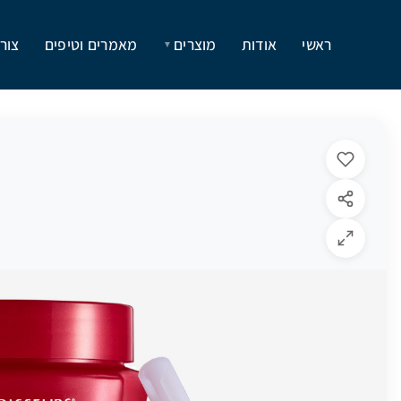
ראשי
אודות
מוצרים
מאמרים וטיפים
צור
▼