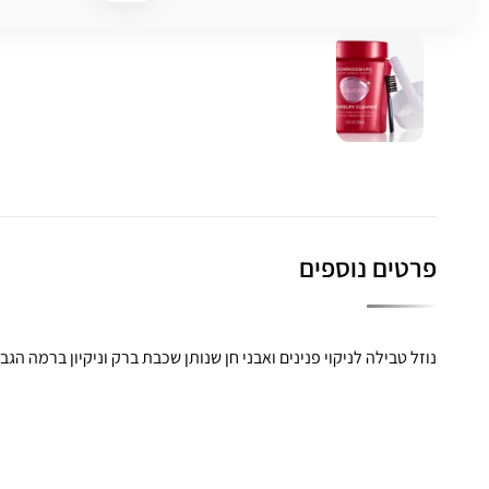
פרטים נוספים
נוזל טבילה לניקוי פנינים ואבני חן שנותן שכבת ברק וניקיון ברמה הגב