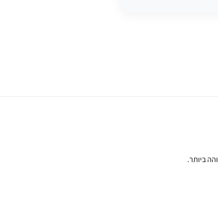
והה ביותר.