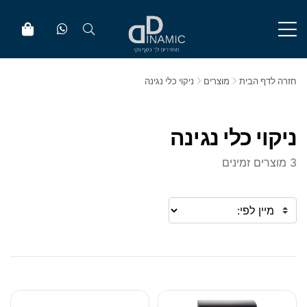
חזרה לדף הבית
מוצרים
ניקוי כלי נגינה
ניקוי כלי נגינה
3 מוצרים זמינים