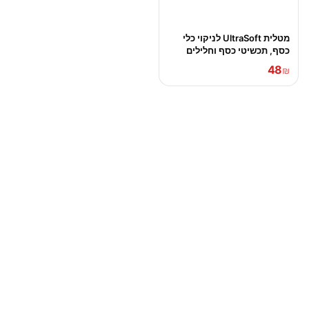
מטלית UltraSoft לניקוי כלי
כסף, תכשיטי כסף וחלילים
48
₪