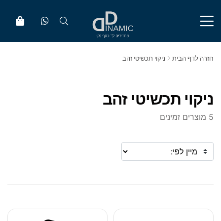
חזרה לדף הבית
ניקוי תכשיטי זהב
ניקוי תכשיטי זהב
5 מוצרים זמינים