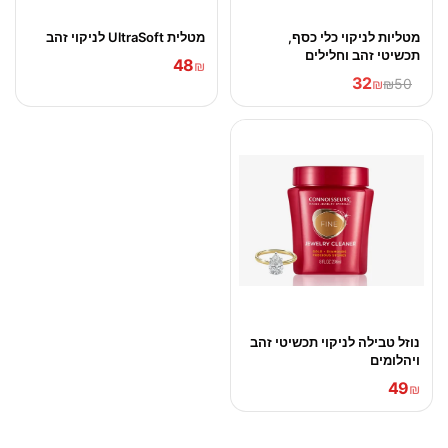
מטליות לניקוי כלי כסף,
מטלית UltraSoft לניקוי זהב
תכשיטי זהב וחלילים
48
₪
32
₪
₪50
נוזל טבילה לניקוי תכשיטי זהב
ויהלומים
49
₪