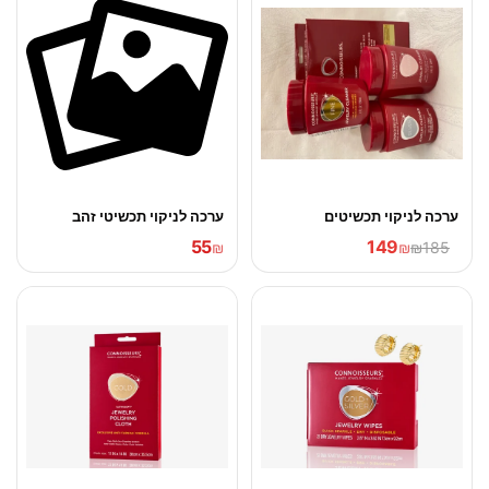
ערכה לניקוי תכשיטים
ערכה לניקוי תכשיטי זהב
55
149
₪
₪
₪185