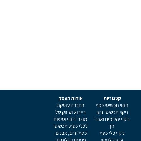
קטגוריות
אודות העסק
ניקוי תכשיטי כסף
החברה עוסקת
ניקוי תכשיטי זהב
בייבוא ושיווק של
ניקוי יהלומים ואבני
מוצרי ניקוי וטיפוח
חן
לכלי כסף, תכשיטי
ניקוי כלי כסף
כסף וזהב, אבנים,
ערכה לניקוי
פנינים ויהלומים.