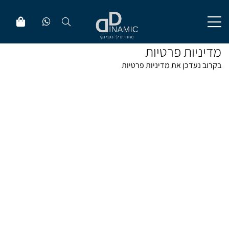
מדיניות פרטיות
בקרוב נעדכן את מדיניות פרטיות