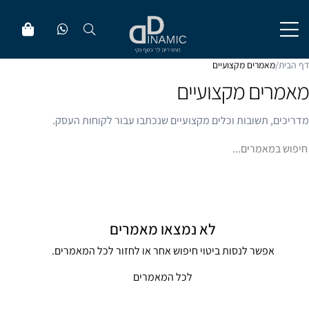
דף הבית
/
מאמרים מקצועיים
מאמרים מקצועיים
מדריכים, תשובות וכלים מקצועיים שנכתבו עבור לקוחות העסק.
יפוש במאמרים
חיפוש
לא נמצאו מאמרים
אפשר לנסות ביטוי חיפוש אחר או לחזור לכל המאמרים.
לכל המאמרים